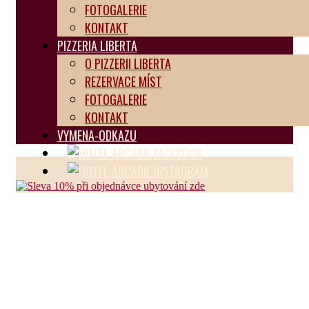
FOTOGALERIE
KONTAKT
PIZZERIA LIBERTA
O PIZZERII LIBERTA
REZERVACE MÍST
FOTOGALERIE
KONTAKT
VYMENA-ODKAZU